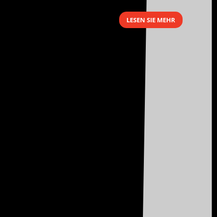
LESEN SIE MEHR