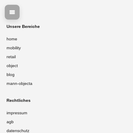
Unsere Bereiche
home
mobility
retail
object
blog
mann-objecta
Rechtliches
impressum
agb
datenschutz