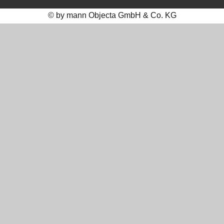
© by mann Objecta GmbH & Co. KG