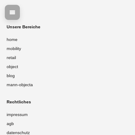
Unsere Bereiche
home
mobility
retail
object
blog
mann-objecta
Rechtliches
impressum
agb
datenschutz