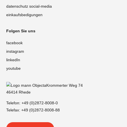
datenschutz social-media
einkaufsbedigungen
Folgen Sie uns
facebook
instagram
linkedIn
youtube
Krommerter Weg 74
46414 Rhede
Telefon:
+49 (0)2872-8008-0
Telefax: +49 (0)2872-8008-88