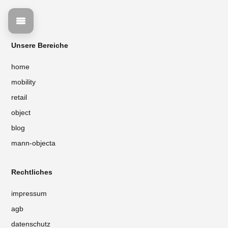
Unsere Bereiche
home
mobility
retail
object
blog
mann-objecta
Rechtliches
impressum
agb
datenschutz