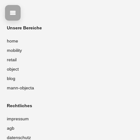
Unsere Bereiche
home
mobility
retail
object
blog
mann-objecta
Rechtliches
impressum
agb
datenschutz