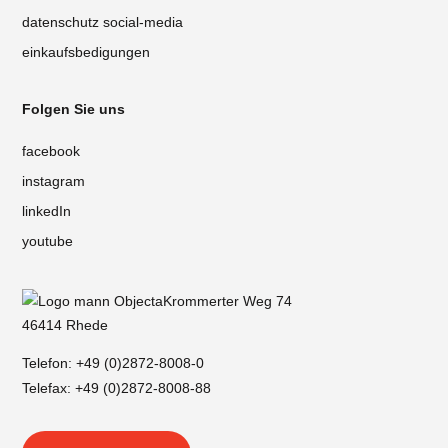
datenschutz social-media
einkaufsbedigungen
Folgen Sie uns
facebook
instagram
linkedIn
youtube
Krommerter Weg 74
46414 Rhede
Telefon:
+49 (0)2872-8008-0
Telefax: +49 (0)2872-8008-88