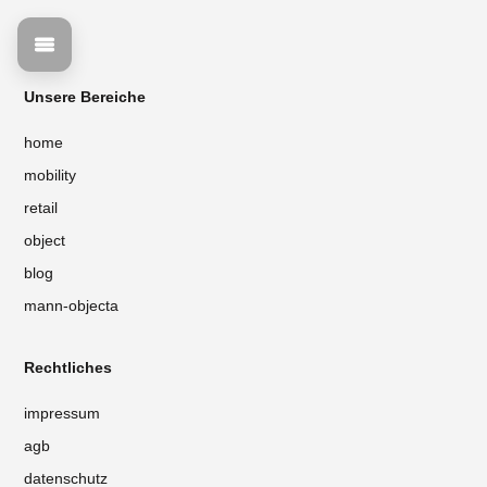
Unsere Bereiche
home
mobility
retail
object
blog
mann-objecta
Rechtliches
impressum
agb
datenschutz