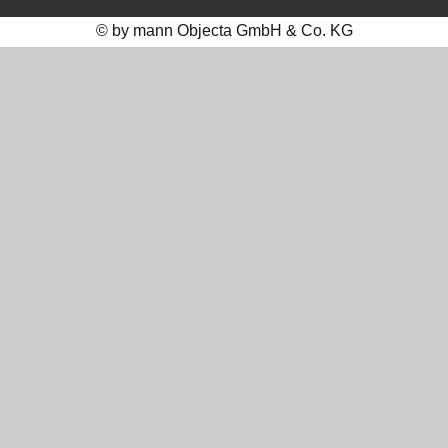
© by mann Objecta GmbH & Co. KG