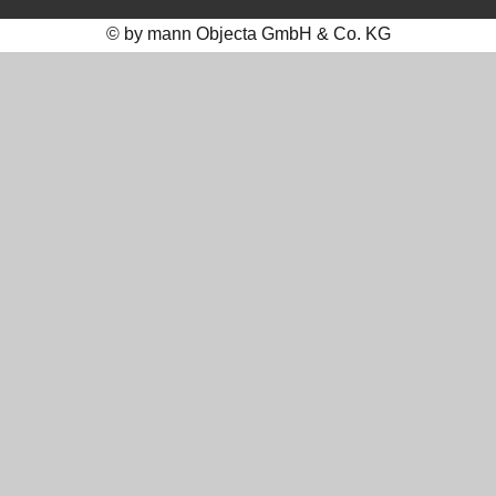
© by mann Objecta GmbH & Co. KG