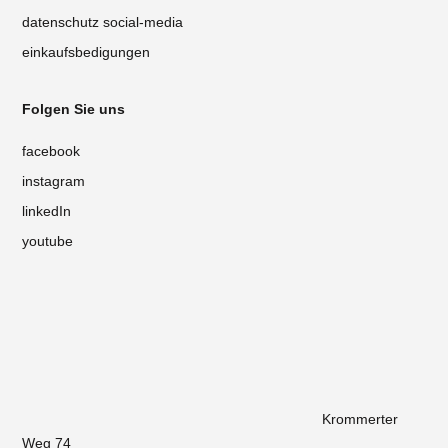
datenschutz social-media
einkaufsbedigungen
Folgen Sie uns
facebook
instagram
linkedIn
youtube
Krommerter
Weg 74