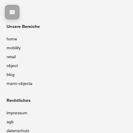
Unsere Bereiche
home
mobility
retail
object
blog
mann-objecta
Rechtliches
impressum
agb
datenschutz