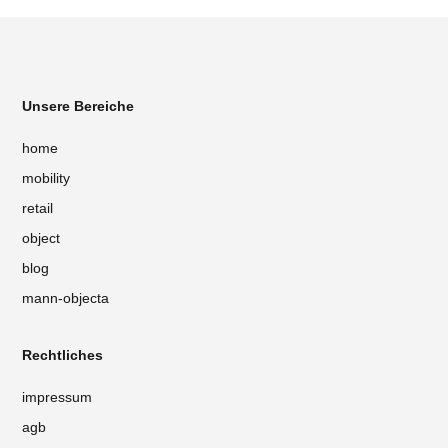
Unsere Bereiche
home
mobility
retail
object
blog
mann-objecta
Rechtliches
impressum
agb