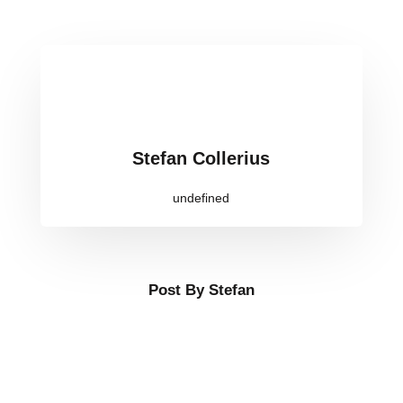
Stefan Collerius
undefined
Post By Stefan