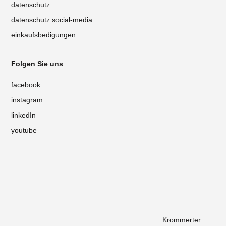
datenschutz
datenschutz social-media
einkaufsbedigungen
Folgen Sie uns
facebook
instagram
linkedIn
youtube
Krommerter