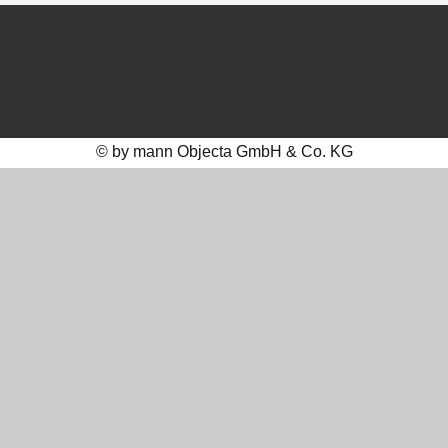
© by mann Objecta GmbH & Co. KG