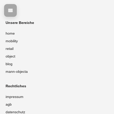
Unsere Bereiche
home
mobility
retail
object
blog
mann-objecta
Rechtliches
impressum
agb
datenschutz