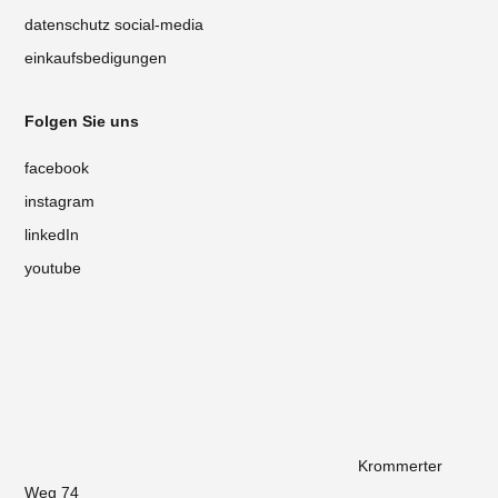
datenschutz social-media
einkaufsbedigungen
Folgen Sie uns
facebook
instagram
linkedIn
youtube
Krommerter
Weg 74