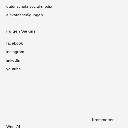
datenschutz social-media
einkaufsbedigungen
Folgen Sie uns
facebook
instagram
linkedIn
youtube
Krommerter
Weg 74