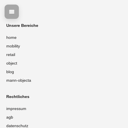
Unsere Bereiche
home
mobility
retail
object
blog
mann-objecta
Rechtliches
impressum
agb
datenschutz