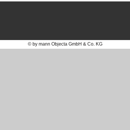
© by mann Objecta GmbH & Co. KG