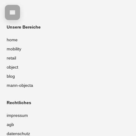
Unsere Bereiche
home
mobility
retail
object
blog
mann-objecta
Rechtliches
impressum
agb
datenschutz