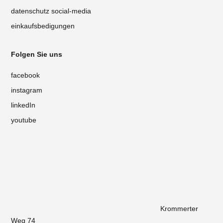
datenschutz social-media
einkaufsbedigungen
Folgen Sie uns
facebook
instagram
linkedIn
youtube
Krommerter
Weg 74