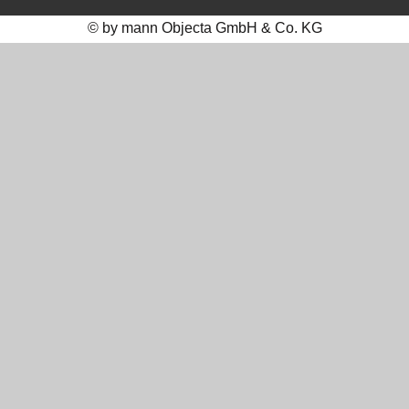
© by mann Objecta GmbH & Co. KG