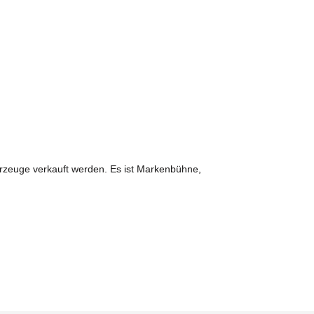
hrzeuge verkauft werden. Es ist Markenbühne,