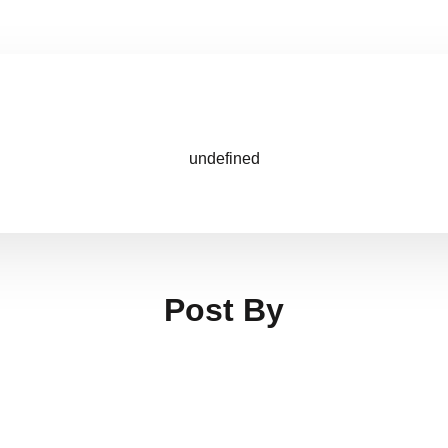
undefined
Post By