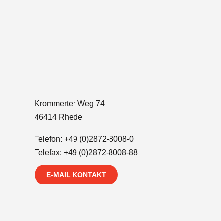
Krommerter Weg 74
46414 Rhede
Telefon:
+49 (0)2872-8008-0
Telefax: +49 (0)2872-8008-88
E-MAIL KONTAKT