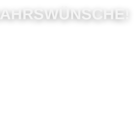
UJAHRSWÜNSCHE!