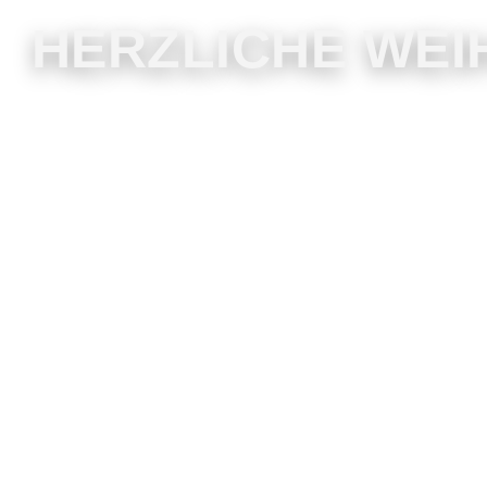
HERZLICHE WEI