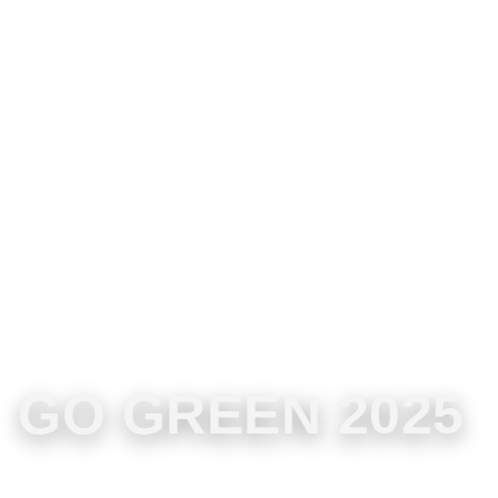
GO GREEN 2025