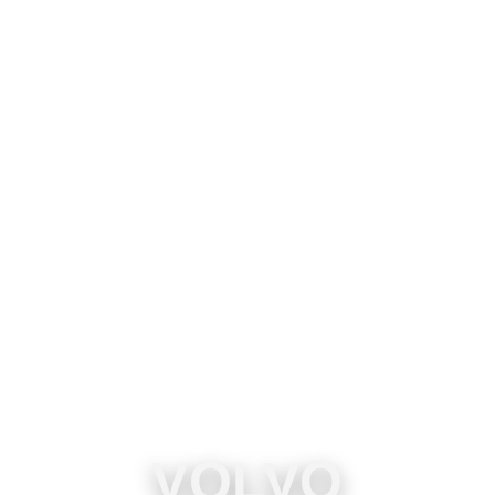
VOLVO